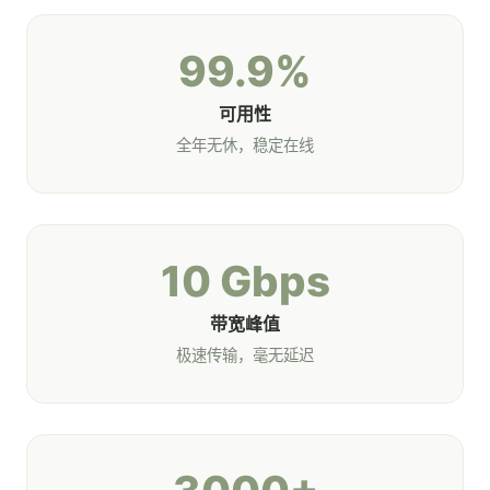
99.9%
可用性
全年无休，稳定在线
10 Gbps
带宽峰值
极速传输，毫无延迟