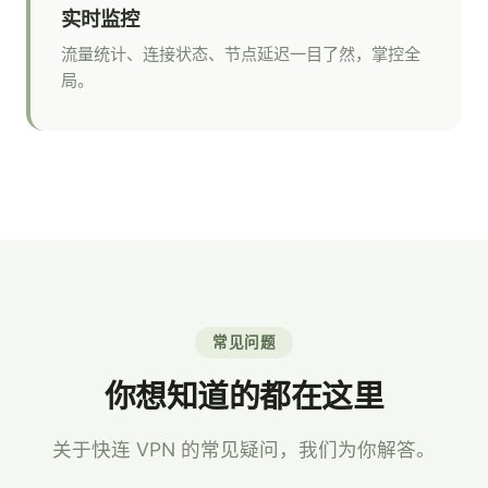
实时监控
流量统计、连接状态、节点延迟一目了然，掌控全
局。
常见问题
你想知道的都在这里
关于快连 VPN 的常见疑问，我们为你解答。