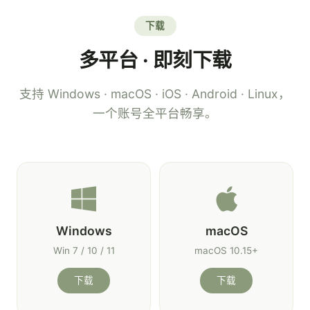
下载
多平台 · 即刻下载
支持 Windows · macOS · iOS · Android · Linux，
一个账号全平台畅享。
Windows
macOS
Win 7 / 10 / 11
macOS 10.15+
下载
下载