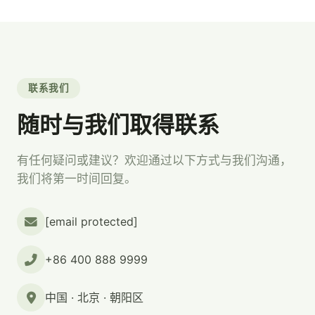
联系我们
随时与我们取得联系
有任何疑问或建议？欢迎通过以下方式与我们沟通，
我们将第一时间回复。
[email protected]
+86 400 888 9999
中国 · 北京 · 朝阳区