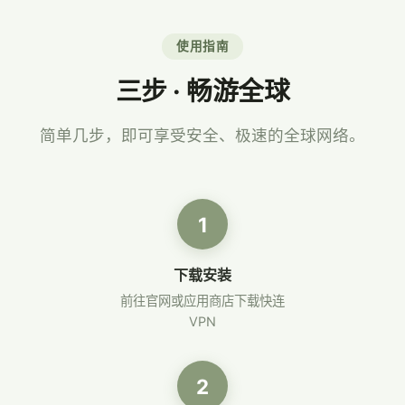
使用指南
三步 · 畅游全球
简单几步，即可享受安全、极速的全球网络。
1
下载安装
前往官网或应用商店下载快连
VPN
2