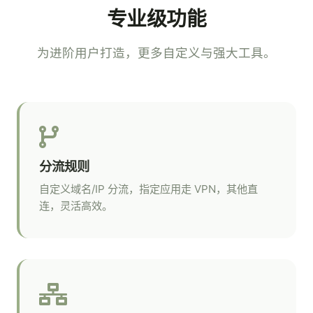
专业级功能
为进阶用户打造，更多自定义与强大工具。
分流规则
自定义域名/IP 分流，指定应用走 VPN，其他直
连，灵活高效。