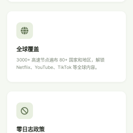
全球覆盖
3000+ 高速节点遍布 80+ 国家和地区，解锁
Netflix、YouTube、TikTok 等全球内容。
零日志政策