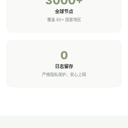
3000+
全球节点
覆盖 80+ 国家地区
0
日志留存
严格隐私保护，安心上网