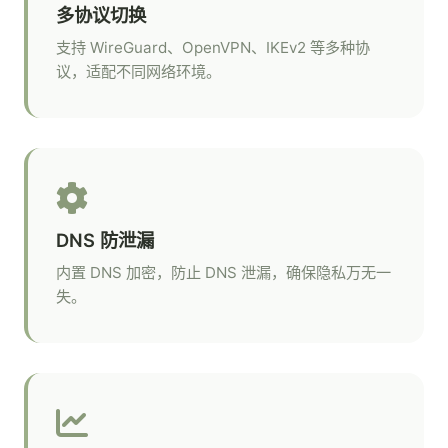
多协议切换
支持 WireGuard、OpenVPN、IKEv2 等多种协
议，适配不同网络环境。
DNS 防泄漏
内置 DNS 加密，防止 DNS 泄漏，确保隐私万无一
失。