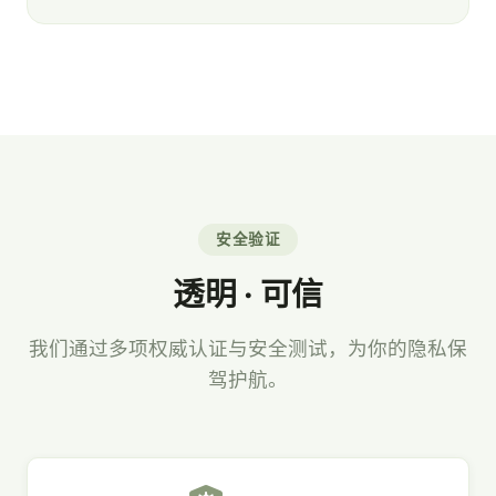
安全验证
透明 · 可信
我们通过多项权威认证与安全测试，为你的隐私保
驾护航。