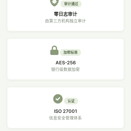
审计通过
零日志审计
由第三方机构独立审计
加密标准
AES-256
银行级数据加密
认证
ISO 27001
信息安全管理体系