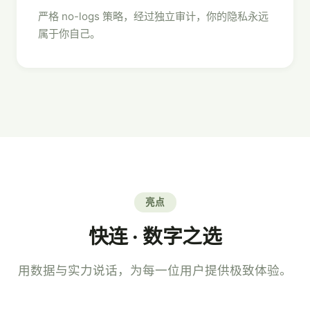
严格 no-logs 策略，经过独立审计，你的隐私永远
属于你自己。
亮点
快连 · 数字之选
用数据与实力说话，为每一位用户提供极致体验。