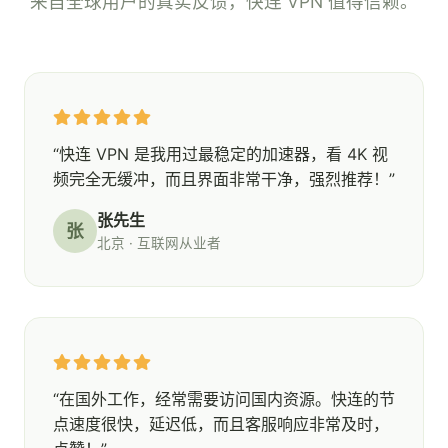
来自全球用户的真实反馈，快连 VPN 值得信赖。
“快连 VPN 是我用过最稳定的加速器，看 4K 视
频完全无缓冲，而且界面非常干净，强烈推荐！”
张先生
张
北京 · 互联网从业者
“在国外工作，经常需要访问国内资源。快连的节
点速度很快，延迟低，而且客服响应非常及时，