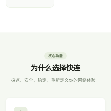
核心功能
为什么选择快连
极速、安全、稳定，重新定义你的网络体验。