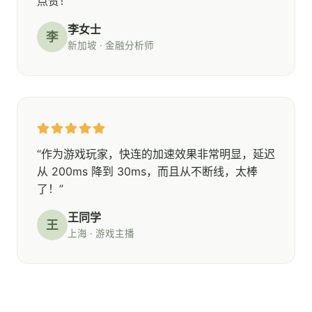
点赞！”
李女士
李
新加坡 · 金融分析师
“作为游戏玩家，快连的加速效果非常明显，延迟
从 200ms 降到 30ms，而且从不断线，太棒
了！”
王同学
王
上海 · 游戏主播