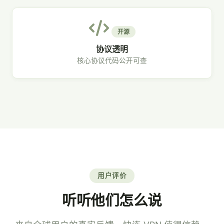
开源
协议透明
核心协议代码公开可查
用户评价
听听他们怎么说