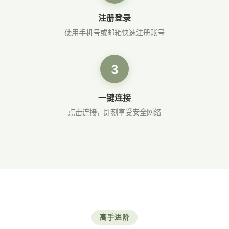
注册登录
使用手机号或邮箱快速注册账号
3
一键连接
点击连接，即刻享受安全网络
高手进阶