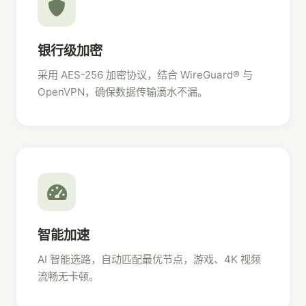
银行级加密
采用 AES-256 加密协议，结合 WireGuard® 与
OpenVPN，确保数据传输滴水不漏。
智能加速
AI 智能选路，自动匹配最优节点，游戏、4K 视频
流畅无卡顿。