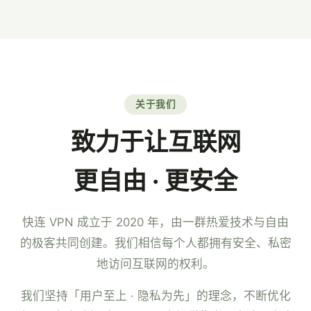
7×24 小时中文客服。
关于我们
致力于让互联网
更自由 · 更安全
快连 VPN 成立于 2020 年，由一群热爱技术与自由
的极客共同创建。我们相信每个人都拥有安全、私密
地访问互联网的权利。
我们坚持「用户至上 · 隐私为先」的理念，不断优化