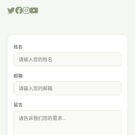
姓名
邮箱
留言