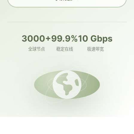
3000+
99.9%
10 Gbps
全球节点
稳定在线
极速带宽