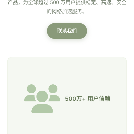
产品，为全球超过 500 万用户提供稳定、高速、安全
的网络加速服务。
联系我们
500万+ 用户信赖